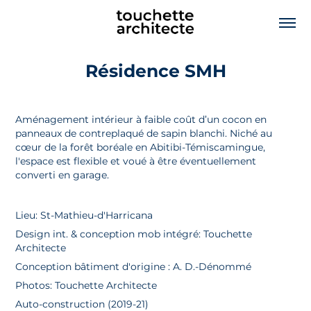
Résidence SMH
Aménagement intérieur à faible coût d’un cocon en
panneaux de contreplaqué de sapin blanchi. Niché au
cœur de la forêt boréale en Abitibi-Témiscamingue,
l'espace est flexible et voué à être éventuellement
converti en garage.
Lieu: St-Mathieu-d'Harricana
Design int. & conception mob intégré: Touchette
Architecte
Conception bâtiment d'origine : A. D.-Dénommé
Photos: Touchette Architecte
Auto-construction (2019-21)